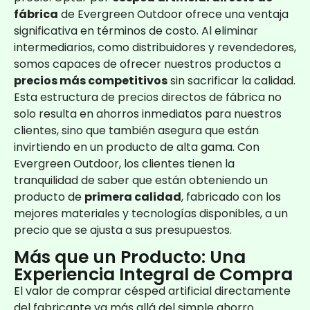
fábrica
de Evergreen Outdoor ofrece una ventaja
significativa en términos de costo. Al eliminar
intermediarios, como distribuidores y revendedores,
somos capaces de ofrecer nuestros productos a
precios más competitivos
sin sacrificar la calidad.
Esta estructura de precios directos de fábrica no
solo resulta en ahorros inmediatos para nuestros
clientes, sino que también asegura que están
invirtiendo en un producto de alta gama. Con
Evergreen Outdoor, los clientes tienen la
tranquilidad de saber que están obteniendo un
producto de
primera calidad
, fabricado con los
mejores materiales y tecnologías disponibles, a un
precio que se ajusta a sus presupuestos.
Más que un Producto: Una
Experiencia Integral de Compra
El valor de comprar césped artificial directamente
del fabricante va más allá del simple ahorro