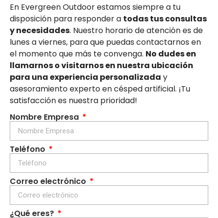
En Evergreen Outdoor estamos siempre a tu
disposición para responder a
todas tus consultas
y necesidades
. Nuestro horario de atención es de
lunes a viernes, para que puedas contactarnos en
el momento que más te convenga.
No dudes en
llamarnos o visitarnos en nuestra ubicación
para una experiencia personalizada
y
asesoramiento experto en césped artificial. ¡Tu
satisfacción es nuestra prioridad!
Nombre Empresa
Teléfono
Correo electrónico
¿Qué eres?