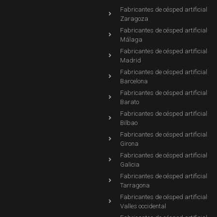
Fabricantes de césped artificial
Zaragoza
Fabricantes de césped artificial
Málaga
Fabricantes de césped artificial
Madrid
Fabricantes de césped artificial
Barcelona
Fabricantes de césped artificial
Barato
Fabricantes de césped artificial
Bilbao
Fabricantes de césped artificial
Girona
Fabricantes de césped artificial
Galicia
Fabricantes de césped artificial
Tarragona
Fabricantes de césped artificial
Valles occidental