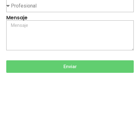
Mensaje
Enviar