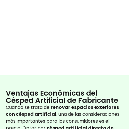
Ventajas Económicas del
Césped Artificial de Fabricante
Cuando se trata de
renovar espacios exteriores
con césped artificial
, una de las consideraciones
más importantes para los consumidores es el
precio. Optar por
césped artificial directo de