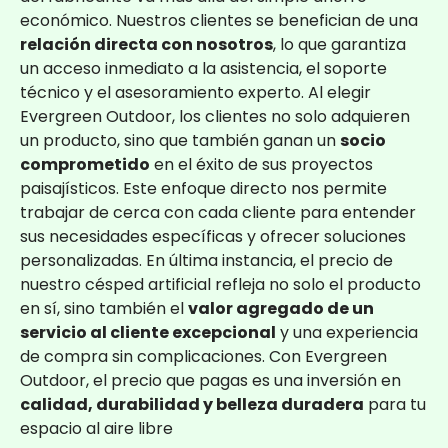
económico. Nuestros clientes se benefician de una
relación directa con nosotros
, lo que garantiza
un acceso inmediato a la asistencia, el soporte
técnico y el asesoramiento experto. Al elegir
Evergreen Outdoor, los clientes no solo adquieren
un producto, sino que también ganan un
socio
comprometido
en el éxito de sus proyectos
paisajísticos. Este enfoque directo nos permite
trabajar de cerca con cada cliente para entender
sus necesidades específicas y ofrecer soluciones
personalizadas. En última instancia, el precio de
nuestro césped artificial refleja no solo el producto
en sí, sino también el
valor agregado de un
servicio al cliente excepcional
y una experiencia
de compra sin complicaciones. Con Evergreen
Outdoor, el precio que pagas es una inversión en
calidad, durabilidad y belleza duradera
para tu
espacio al aire libre