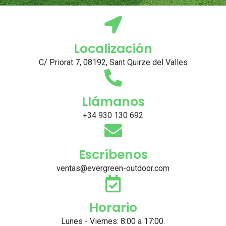
Localización
C/ Priorat 7, 08192, Sant Quirze del Valles
Llámanos
+34 930 130 692
Escríbenos
ventas@evergreen-outdoor.com
Horario
Lunes - Viernes: 8:00 a 17:00.