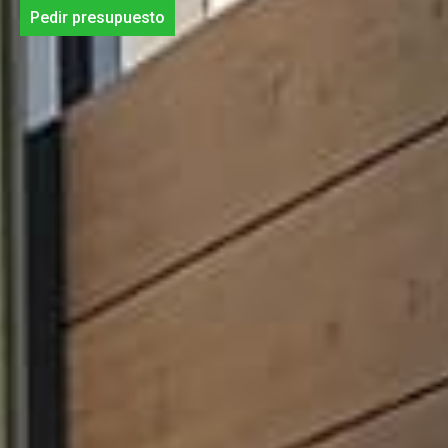
Pedir presupuesto