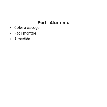
Perfil Aluminio
Color a escoger
Fácil montaje
A medida