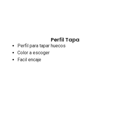
Perfil Tapa
Perfil para tapar huecos
Color a escoger
Facil encaje