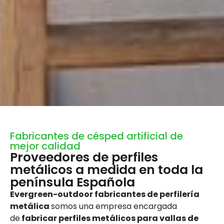
Fabricantes de césped artificial de
mejor calidad
Proveedores de perfiles
metálicos a medida en toda la
península Española
Evergreen-outdoor fabricantes de perfilería
metálica
somos una empresa encargada
de
fabricar perfiles metálicos para vallas de