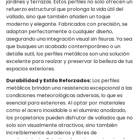
jardines y terrazas. Estos perfiles no solo ofrecen un
refuerzo estructural que prolonga la vida útil del
vallado, sino que también añaden un toque
moderno y elegante. Fabricados con precisión, se
adaptan perfectamente a cualquier diseño,
asegurando una integración visual sin fisuras. Ya sea
que busques un acabado contemporáneo o un
detalle sutil, los perfiles metálicos son una solución
excelente para realzar y preservar la belleza de tus
espacios exteriores.
Durabilidad y Estilo Reforzados:
Los perfiles
metálicos brindan una resistencia excepcional a las
condiciones meteorológicas adversas, lo que es
esencial para exteriores. Al optar por materiales
como el acero inoxidable o el aluminio anodizado,
los propietarios pueden disfrutar de vallados que no
solo son visualmente atractivos, sino también
increíblemente duraderos y libres de