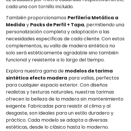
cada una con tornillo incluido.
También proporcionamos
Perfilería Metálica a
Medida
y
Packs de Perfil + Tapa
, permitiendo una
personalización completa y adaptación a las
necesidades específicas de cada cliente. Con estos
complementos, su valla de madera sintética no
solo será estéticamente agradable sino también
funcional y resistente a lo largo del tiempo.
Explora nuestra gama de
modelos de tarima
sintética efecto madera
para vallas, perfectos
para cualquier espacio exterior. Con diseños
realistas y texturas naturales, nuestras tarimas
ofrecen la belleza de la madera sin mantenimiento
exigente. Fabricadas para resistir al clima y al
desgaste, son ideales para un estilo duradero y
práctico. Cada modelo se adapta a diversas
estéticas, desde lo clásico hasta lo moderno.