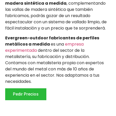
madera sintética a medida
, complementando
las vallas de madera sintética que también
fabricamos, podrás gozar de un resultado
espectacular con un sistema de vallado limpio, de
fácil instalación y a un precio que te sorprenderá.
Evergreen-outdoor fabricantes de perfiles
metálicos a medida
es una
empresa
experimentada
dentro del sector de la
metalistería, su fabricación y distribución.
Contamos con metalisteria propia con expertos
del mundo del metal con más de 10 años de
experiencia en el sector. Nos adaptamos a tus
necesidades.
Pedir Precios