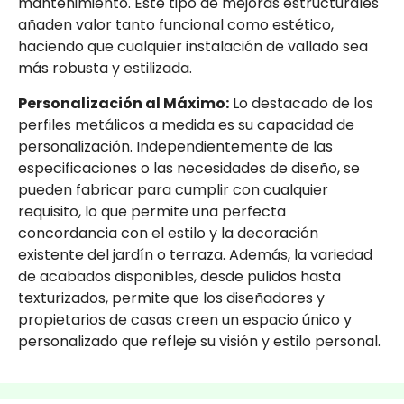
mantenimiento. Este tipo de mejoras estructurales
añaden valor tanto funcional como estético,
haciendo que cualquier instalación de vallado sea
más robusta y estilizada.
Personalización al Máximo:
Lo destacado de los
perfiles metálicos a medida es su capacidad de
personalización. Independientemente de las
especificaciones o las necesidades de diseño, se
pueden fabricar para cumplir con cualquier
requisito, lo que permite una perfecta
concordancia con el estilo y la decoración
existente del jardín o terraza. Además, la variedad
de acabados disponibles, desde pulidos hasta
texturizados, permite que los diseñadores y
propietarios de casas creen un espacio único y
personalizado que refleje su visión y estilo personal.