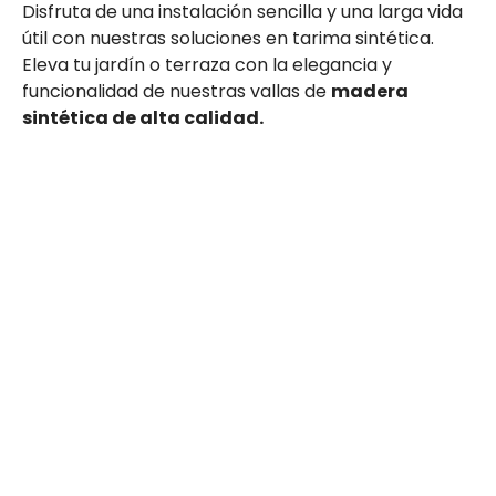
Disfruta de una instalación sencilla y una larga vida
útil con nuestras soluciones en tarima sintética.
Eleva tu jardín o terraza con la elegancia y
funcionalidad de nuestras vallas de
madera
sintética de alta calidad.