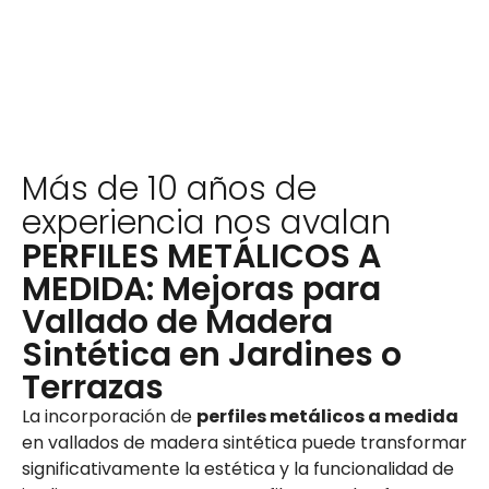
Más de 10 años de
experiencia nos avalan
PERFILES METÁLICOS A
MEDIDA: Mejoras para
Vallado de Madera
Sintética en Jardines o
Terrazas
La incorporación de
perfiles metálicos a medida
en vallados de madera sintética puede transformar
significativamente la estética y la funcionalidad de