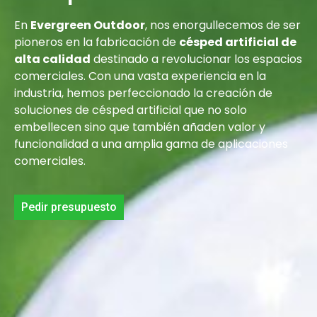
En
Evergreen Outdoor
, nos enorgullecemos de ser
pioneros en la fabricación de
césped artificial de
alta calidad
destinado a revolucionar los espacios
comerciales. Con una vasta experiencia en la
industria, hemos perfeccionado la creación de
soluciones de césped artificial que no solo
embellecen sino que también añaden valor y
funcionalidad a una amplia gama de aplicaciones
comerciales.
Pedir presupuesto