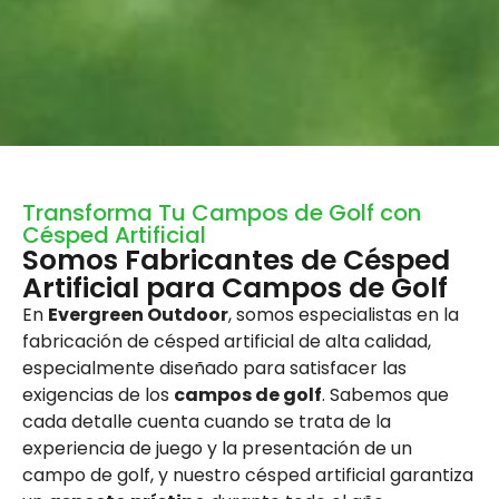
Transforma Tu Campos de Golf con
Césped Artificial
Somos Fabricantes de Césped
Artificial para Campos de Golf
En
Evergreen Outdoor
, somos especialistas en la
fabricación de césped artificial de alta calidad,
especialmente diseñado para satisfacer las
exigencias de los
campos de golf
. Sabemos que
cada detalle cuenta cuando se trata de la
experiencia de juego y la presentación de un
campo de golf, y nuestro césped artificial garantiza