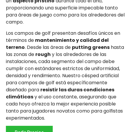
un
aspecto prístino
durante todo el año,
proporcionando una superficie impecable tanto
para áreas de juego como para los alrededores del
campo.
Los campos de golf presentan desafíos únicos en
términos de
mantenimiento y calidad del
terreno
. Desde las áreas de
putting greens
hasta
las zonas de
rough
y los alrededores de las
instalaciones, cada segmento del campo debe
cumplir con estándares estrictos de uniformidad,
densidad y rendimiento. Nuestro césped artificial
para campos de golf está específicamente
diseñado para
resistir las duras condiciones
climáticas
y el uso constante, asegurando que
cada hoyo ofrezca la mejor experiencia posible
tanto para jugadores novatos como para golfistas
experimentados.