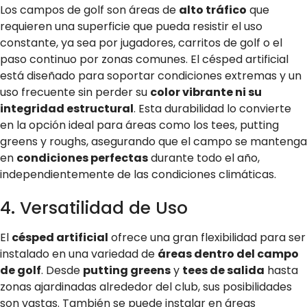
Los campos de golf son áreas de
alto tráfico
que
requieren una superficie que pueda resistir el uso
constante, ya sea por jugadores, carritos de golf o el
paso continuo por zonas comunes. El césped artificial
está diseñado para soportar condiciones extremas y un
uso frecuente sin perder su
color vibrante ni su
integridad estructural
. Esta durabilidad lo convierte
en la opción ideal para áreas como los tees, putting
greens y roughs, asegurando que el campo se mantenga
en
condiciones perfectas
durante todo el año,
independientemente de las condiciones climáticas.
4. Versatilidad de Uso
El
césped artificial
ofrece una gran flexibilidad para ser
instalado en una variedad de
áreas dentro del campo
de golf
. Desde
putting greens
y
tees de salida
hasta
zonas ajardinadas alrededor del club, sus posibilidades
son vastas. También se puede instalar en áreas