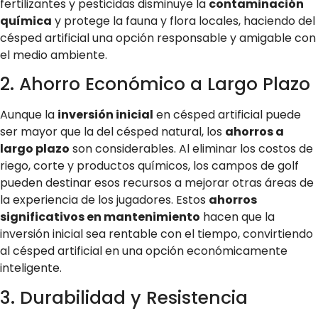
fertilizantes y pesticidas disminuye la
contaminación
química
y protege la fauna y flora locales, haciendo del
césped artificial una opción responsable y amigable con
el medio ambiente.
2. Ahorro Económico a Largo Plazo
Aunque la
inversión inicial
en césped artificial puede
ser mayor que la del césped natural, los
ahorros a
largo plazo
son considerables. Al eliminar los costos de
riego, corte y productos químicos, los campos de golf
pueden destinar esos recursos a mejorar otras áreas de
la experiencia de los jugadores. Estos
ahorros
significativos en mantenimiento
hacen que la
inversión inicial sea rentable con el tiempo, convirtiendo
al césped artificial en una opción económicamente
inteligente.
3. Durabilidad y Resistencia