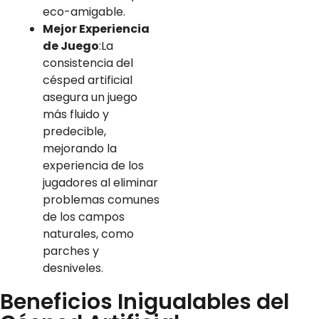
eco-amigable.
Mejor Experiencia
de Juego
:La
consistencia del
césped artificial
asegura un juego
más fluido y
predecible,
mejorando la
experiencia de los
jugadores al eliminar
problemas comunes
de los campos
naturales, como
parches y
desniveles.
Beneficios Inigualables del