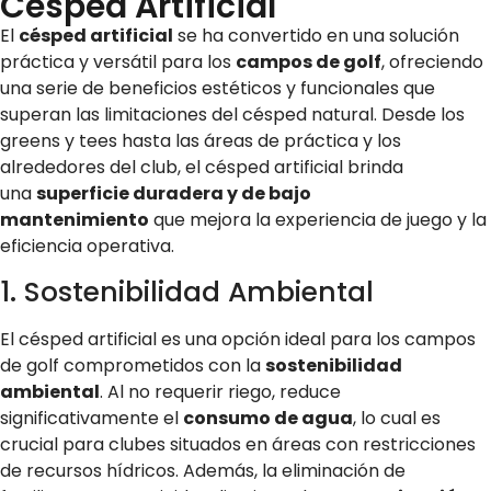
Césped Artificial
El
césped artificial
se ha convertido en una solución
práctica y versátil para los
campos de golf
, ofreciendo
una serie de beneficios estéticos y funcionales que
superan las limitaciones del césped natural. Desde los
greens y tees hasta las áreas de práctica y los
alrededores del club, el césped artificial brinda
una
superficie duradera y de bajo
mantenimiento
que mejora la experiencia de juego y la
eficiencia operativa.
1. Sostenibilidad Ambiental
El césped artificial es una opción ideal para los campos
de golf comprometidos con la
sostenibilidad
ambiental
. Al no requerir riego, reduce
significativamente el
consumo de agua
, lo cual es
crucial para clubes situados en áreas con restricciones
de recursos hídricos. Además, la eliminación de