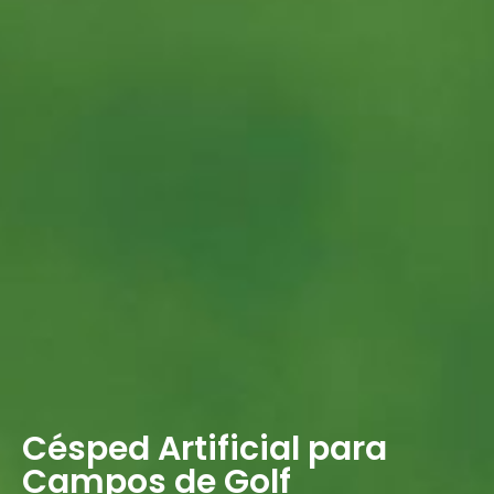
Césped Artificial para
Campos de Golf