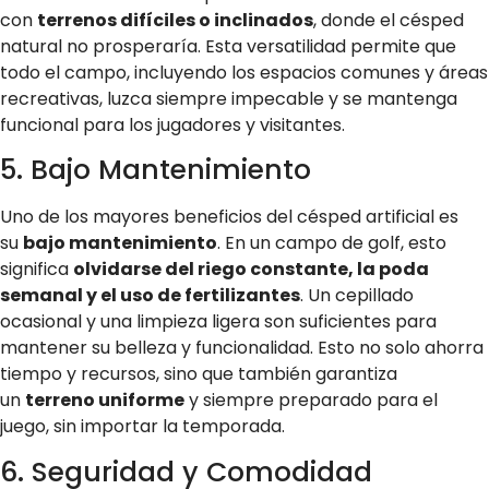
con
terrenos difíciles o inclinados
, donde el césped
natural no prosperaría. Esta versatilidad permite que
todo el campo, incluyendo los espacios comunes y áreas
recreativas, luzca siempre impecable y se mantenga
funcional para los jugadores y visitantes.
5. Bajo Mantenimiento
Uno de los mayores beneficios del césped artificial es
su
bajo mantenimiento
. En un campo de golf, esto
significa
olvidarse del riego constante, la poda
semanal y el uso de fertilizantes
. Un cepillado
ocasional y una limpieza ligera son suficientes para
mantener su belleza y funcionalidad. Esto no solo ahorra
tiempo y recursos, sino que también garantiza
un
terreno uniforme
y siempre preparado para el
juego, sin importar la temporada.
6. Seguridad y Comodidad