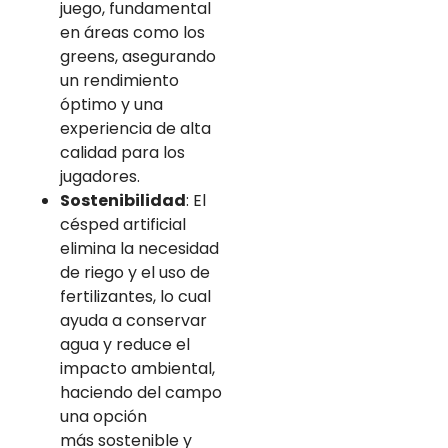
juego, fundamental
en áreas como los
greens, asegurando
un rendimiento
óptimo y una
experiencia de alta
calidad para los
jugadores.
Sostenibilidad
: El
césped artificial
elimina la necesidad
de riego y el uso de
fertilizantes, lo cual
ayuda a conservar
agua y reduce el
impacto ambiental,
haciendo del campo
una opción
más sostenible y