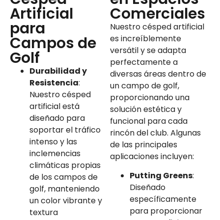
Artificial
Comerciales
para
Nuestro césped artificial
Campos de
es increíblemente
versátil y se adapta
Golf
perfectamente a
Durabilidad y
diversas áreas dentro de
Resistencia
:
un campo de golf,
Nuestro césped
proporcionando una
artificial está
solución estética y
diseñado para
funcional para cada
soportar el tráfico
rincón del club. Algunas
intenso y las
de las principales
inclemencias
aplicaciones incluyen:
climáticas propias
Putting Greens
:
de los campos de
Diseñado
golf, manteniendo
específicamente
un color vibrante y
para proporcionar
textura