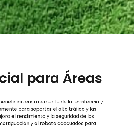
cial para Áreas
e benefician enormemente de la resistencia y
mente para soportar el alto tráfico y las
ora el rendimiento y la seguridad de los
 amortiguación y el rebote adecuados para