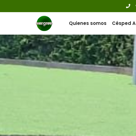
Quienes somos
Césped Ar