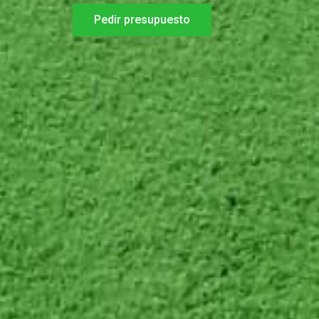
Pedir presupuesto