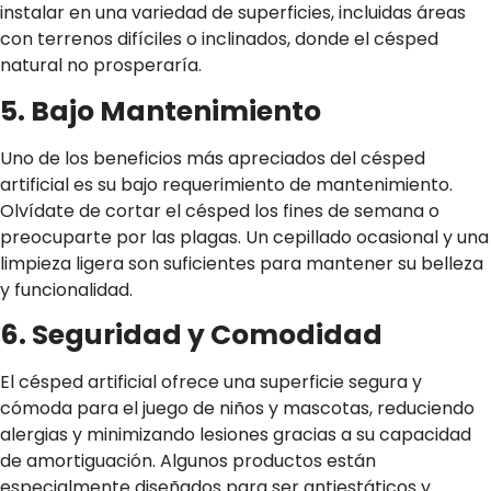
instalar en una variedad de superficies, incluidas áreas
con terrenos difíciles o inclinados, donde el césped
natural no prosperaría.
5. Bajo Mantenimiento
Uno de los beneficios más apreciados del césped
artificial es su bajo requerimiento de mantenimiento.
Olvídate de cortar el césped los fines de semana o
preocuparte por las plagas. Un cepillado ocasional y una
limpieza ligera son suficientes para mantener su belleza
y funcionalidad.
6. Seguridad y Comodidad
El césped artificial ofrece una superficie segura y
cómoda para el juego de niños y mascotas, reduciendo
alergias y minimizando lesiones gracias a su capacidad
de amortiguación. Algunos productos están
especialmente diseñados para ser antiestáticos y