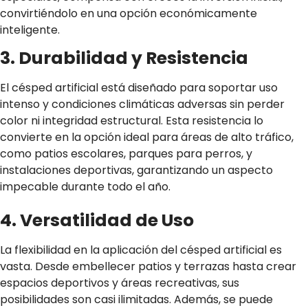
convirtiéndolo en una opción económicamente
inteligente.
3. Durabilidad y Resistencia
El césped artificial está diseñado para soportar uso
intenso y condiciones climáticas adversas sin perder
color ni integridad estructural. Esta resistencia lo
convierte en la opción ideal para áreas de alto tráfico,
como patios escolares, parques para perros, y
instalaciones deportivas, garantizando un aspecto
impecable durante todo el año.
4. Versatilidad de Uso
La flexibilidad en la aplicación del césped artificial es
vasta. Desde embellecer patios y terrazas hasta crear
espacios deportivos y áreas recreativas, sus
posibilidades son casi ilimitadas. Además, se puede