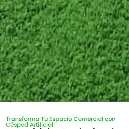
Transforma Tu Espacio Comercial con
Césped Artificial