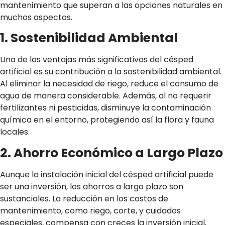
mantenimiento que superan a las opciones naturales en
muchos aspectos.
1. Sostenibilidad Ambiental
Una de las ventajas más significativas del césped
artificial es su contribución a la sostenibilidad ambiental.
Al eliminar la necesidad de riego, reduce el consumo de
agua de manera considerable. Además, al no requerir
fertilizantes ni pesticidas, disminuye la contaminación
química en el entorno, protegiendo así la flora y fauna
locales.
2. Ahorro Económico a Largo Plazo
Aunque la instalación inicial del césped artificial puede
ser una inversión, los ahorros a largo plazo son
sustanciales. La reducción en los costos de
mantenimiento, como riego, corte, y cuidados
especiales, compensa con creces la inversión inicial,