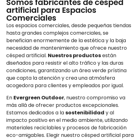
Somos fabricantes de césped
artificial para Espacios
Comerciales
Los espacios comerciales, desde pequeñas tiendas
hasta grandes complejos comerciales, se
benefician enormemente de la estética y la baja
necesidad de mantenimiento que ofrece nuestro
césped artificial.
Nuestros productos
están
diseñados para resistir el alto tráfico y las duras
condiciones, garantizando un área verde prístina
que capta la atención y crea una atmósfera
acogedora para clientes y empleados por igual.
En
Evergreen Outdoor
, nuestro compromiso va
más allá de ofrecer productos excepcionales.
Estamos dedicados a la
sostenibilidad
y al
impacto positivo en el medio ambiente, utilizando
materiales reciclables y procesos de fabricación
eco-amigables. Elegir nuestro césped artificial para