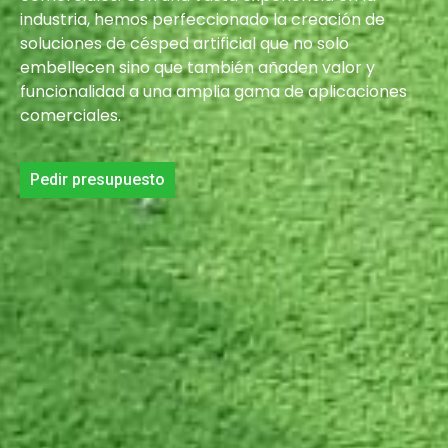
industria, hemos perfeccionado la creación de
soluciones de césped artificial que no solo
embellecen sino que también añaden valor y
funcionalidad a una amplia gama de aplicaciones
comerciales.
Pedir presupuesto