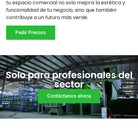
tu espacio comercial no solo mejora la estética y
funcionalidad de tu negocio, sino que también
contribuye a un futuro más verde.
Pedir Precios
Solo para profesionales del
sector
Contáctanos ahora