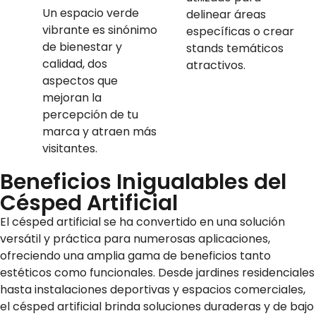
Un espacio verde
delinear áreas
vibrante es sinónimo
específicas o crear
de bienestar y
stands temáticos
calidad, dos
atractivos.
aspectos que
mejoran la
percepción de tu
marca y atraen más
visitantes.
Beneficios Inigualables del
Césped Artificial
El césped artificial se ha convertido en una solución
versátil y práctica para numerosas aplicaciones,
ofreciendo una amplia gama de beneficios tanto
estéticos como funcionales. Desde jardines residenciales
hasta instalaciones deportivas y espacios comerciales,
el césped artificial brinda soluciones duraderas y de bajo