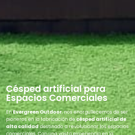
Césped artificial para
Espacios Comerciales
En
Evergreen Outdoor
, nos enorgullecemos de ser
pioneros en la fabricación de
césped artificial de
alta calidad
destinado a revolucionar los espacios
comerciales. Con una vasta experiencia en la