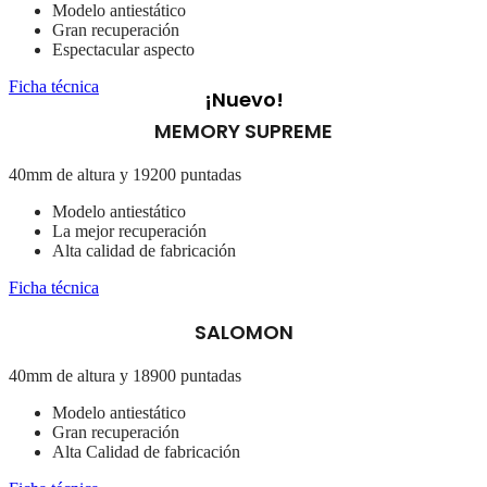
Modelo antiestático
Gran recuperación
Espectacular aspecto
Ficha técnica
¡Nuevo!
MEMORY SUPREME
40mm de altura y 19200 puntadas
Modelo antiestático
La mejor recuperación
Alta calidad de fabricación
Ficha técnica
SALOMON
40mm de altura y 18900 puntadas
Modelo antiestático
Gran recuperación
Alta Calidad de fabricación