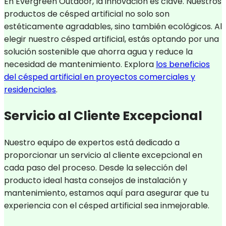
En Evergreen Outdoor, la innovación es clave. Nuestros
productos de césped artificial no solo son
estéticamente agradables, sino también ecológicos. Al
elegir nuestro césped artificial, estás optando por una
solución sostenible que ahorra agua y reduce la
necesidad de mantenimiento. Explora
los beneficios
del césped artificial en proyectos comerciales y
residenciales
.
Servicio al Cliente Excepcional
Nuestro equipo de expertos está dedicado a
proporcionar un servicio al cliente excepcional en
cada paso del proceso. Desde la selección del
producto ideal hasta consejos de instalación y
mantenimiento, estamos aquí para asegurar que tu
experiencia con el césped artificial sea inmejorable.