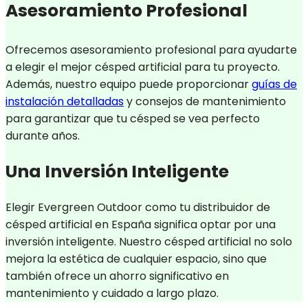
Asesoramiento Profesional
Ofrecemos asesoramiento profesional para ayudarte
a elegir el mejor césped artificial para tu proyecto.
Además, nuestro equipo puede proporcionar
guías de
instalación detalladas
y consejos de mantenimiento
para garantizar que tu césped se vea perfecto
durante años.
Una Inversión Inteligente
Elegir Evergreen Outdoor como tu distribuidor de
césped artificial en España significa optar por una
inversión inteligente. Nuestro césped artificial no solo
mejora la estética de cualquier espacio, sino que
también ofrece un ahorro significativo en
mantenimiento y cuidado a largo plazo.