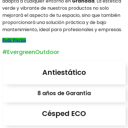
adapta a cualquier entorno en
Granada
. La estética
verde y vibrante de nuestros productos no solo
mejorará el aspecto de tu espacio, sino que también
proporcionará una solución práctica y de bajo
mantenimiento, ideal para profesionales y empresas.
Pedir Precios
#EvergreenOutdoor
Antiestático
8 años de Garantía
Césped ECO