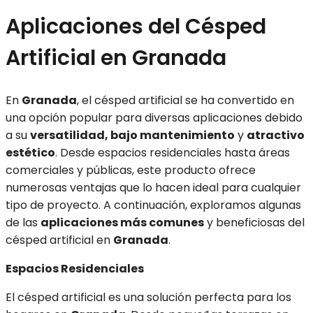
Aplicaciones del Césped
Artificial en Granada
En
Granada
, el césped artificial se ha convertido en
una opción popular para diversas aplicaciones debido
a su
versatilidad, bajo mantenimiento
y
atractivo
estético
. Desde espacios residenciales hasta áreas
comerciales y públicas, este producto ofrece
numerosas ventajas que lo hacen ideal para cualquier
tipo de proyecto. A continuación, exploramos algunas
de las
aplicaciones más comunes
y beneficiosas del
césped artificial en
Granada
.
Espacios Residenciales
El césped artificial es una solución perfecta para los