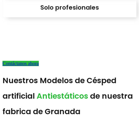
Solo profesionales
Solo para profesionales del
sector
Contáctanos ahora
Nuestros Modelos de Césped
artificial
Antiestáticos
de nuestra
fabrica de Granada