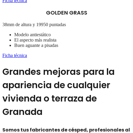
Ficha técnica
GOLDEN GRASS
38mm de altura y 19950 puntadas
Modelo antiestático
El aspecto más realista
Buen aguante a pisadas
Ficha técnica
Grandes mejoras para la
apariencia de cualquier
vivienda o terraza de
Granada
Somos tus fabricantes de césped, profesionales al