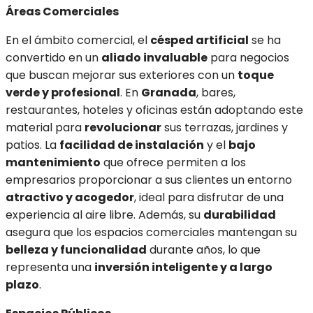
Áreas Comerciales
En el ámbito comercial, el
césped artificial
se ha
convertido en un
aliado invaluable
para negocios
que buscan mejorar sus exteriores con un
toque
verde y profesional
. En
Granada
, bares,
restaurantes, hoteles y oficinas están adoptando este
material para
revolucionar
sus terrazas, jardines y
patios. La
facilidad de instalación
y el
bajo
mantenimiento
que ofrece permiten a los
empresarios proporcionar a sus clientes un entorno
atractivo y acogedor
, ideal para disfrutar de una
experiencia al aire libre. Además, su
durabilidad
asegura que los espacios comerciales mantengan su
belleza y funcionalidad
durante años, lo que
representa una
inversión inteligente y a largo
plazo
.