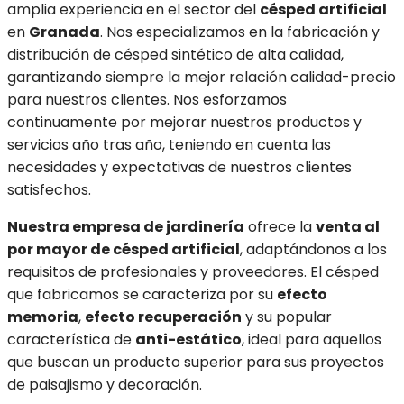
amplia experiencia en el sector del
césped artificial
en
Granada
. Nos especializamos en la fabricación y
distribución de césped sintético de alta calidad,
garantizando siempre la mejor relación calidad-precio
para nuestros clientes. Nos esforzamos
continuamente por mejorar nuestros productos y
servicios año tras año, teniendo en cuenta las
necesidades y expectativas de nuestros clientes
satisfechos.
Nuestra empresa de jardinería
ofrece la
venta al
por mayor de césped artificial
, adaptándonos a los
requisitos de profesionales y proveedores. El césped
que fabricamos se caracteriza por su
efecto
memoria
,
efecto recuperación
y su popular
característica de
anti-estático
, ideal para aquellos
que buscan un producto superior para sus proyectos
de paisajismo y decoración.