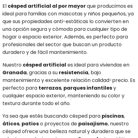
El
césped artificial al por mayor
que producimos es
ideal para familias con mascotas y niños pequeños, ya
que sus propiedades anti-estáticas lo convierten en
una opción segura y cómoda para cualquier tipo de
hogar o espacio exterior. Además, es perfecto para
profesionales del sector que buscan un producto
duradero y de fácil mantenimiento.
Nuestro
césped artificial
es ideal para viviendas en
Granada
, gracias a su
resistencia
, bajo
mantenimiento y excelente relación calidad-precio. Es
perfecto para
terrazas
,
parques infantiles
y
cualquier espacio exterior, manteniendo su color y
textura durante todo el año.
Ya sea que estés buscando césped para
piscinas
,
áticos
,
patios
o proyectos de
paisajismo
, nuestro
césped ofrece una belleza natural y duradera que se