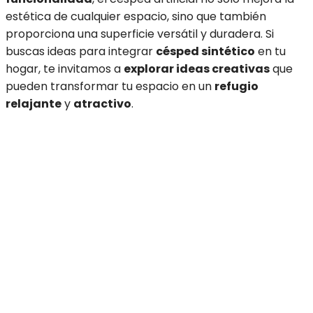
estética de cualquier espacio, sino que también
proporciona una superficie versátil y duradera. Si
buscas ideas para integrar
césped sintético
en tu
hogar, te invitamos a
explorar ideas creativas
que
pueden transformar tu espacio en un
refugio
relajante
y
atractivo
.