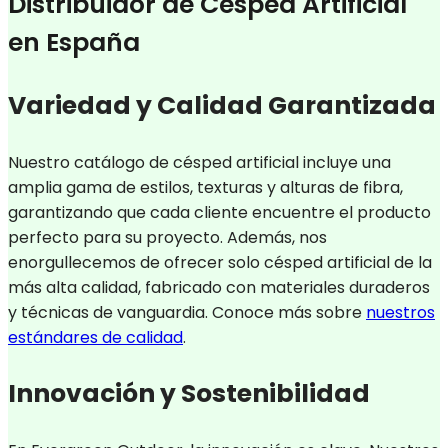
Distribuidor de Césped Artificial
en España
Variedad y Calidad Garantizada
Nuestro catálogo de césped artificial incluye una
amplia gama de estilos, texturas y alturas de fibra,
garantizando que cada cliente encuentre el producto
perfecto para su proyecto. Además, nos
enorgullecemos de ofrecer solo césped artificial de la
más alta calidad, fabricado con materiales duraderos
y técnicas de vanguardia. Conoce más sobre
nuestros
estándares de calidad
.
Innovación y Sostenibilidad