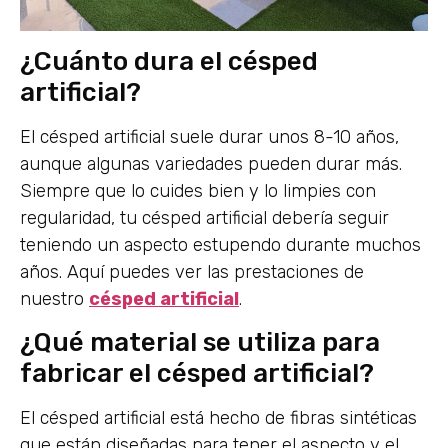
¿Cuánto dura el césped
artificial?
El césped artificial suele durar unos 8-10 años,
aunque algunas variedades pueden durar más.
Siempre que lo cuides bien y lo limpies con
regularidad, tu césped artificial debería seguir
teniendo un aspecto estupendo durante muchos
años. Aquí puedes ver las prestaciones de
nuestro
césped artificial
.
¿Qué material se utiliza para
fabricar el césped artificial?
El césped artificial está hecho de fibras sintéticas
que están diseñadas para tener el aspecto y el