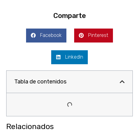
Comparte
Facebook
Pinterest
LinkedIn
Tabla de contenidos
Relacionados