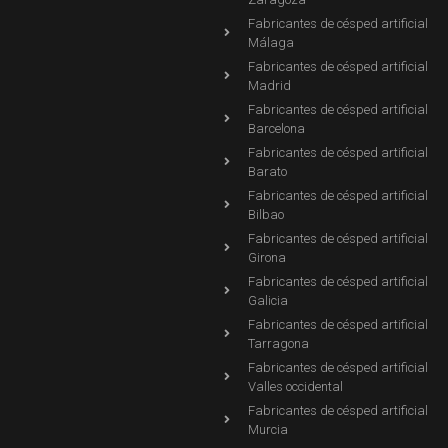
Fabricantes de césped artificial
Málaga
Fabricantes de césped artificial
Madrid
Fabricantes de césped artificial
Barcelona
Fabricantes de césped artificial
Barato
Fabricantes de césped artificial
Bilbao
Fabricantes de césped artificial
Girona
Fabricantes de césped artificial
Galicia
Fabricantes de césped artificial
Tarragona
Fabricantes de césped artificial
Valles occidental
Fabricantes de césped artificial
Murcia