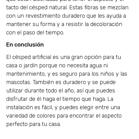
tacto del césped natural. Estas fibras se mezclan
con un revestimiento duradero que les ayuda a
mantener su forma y a resistir la decoloración
con el paso del tiempo.
En conclusión
El césped artificial es una gran opción para tu
casa o jardín porque no necesita agua ni
mantenimiento, y es seguro para los niños y las
mascotas. También es duradero y se puede
utilizar durante todo el año, así que puedes
disfrutar de él haga el tiempo que haga. La
instalación es fácil, y puedes elegir entre una
variedad de colores para encontrar el aspecto
perfecto para tu casa.