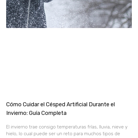
Cómo Cuidar el Césped Artificial Durante el
Invierno: Guía Completa
El invierno trae consigo temperaturas frías, lluvia, nieve y
hielo, lo cual puede ser un reto para muchos tipos de