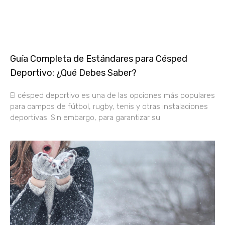
Guía Completa de Estándares para Césped
Deportivo: ¿Qué Debes Saber?
El césped deportivo es una de las opciones más populares
para campos de fútbol, rugby, tenis y otras instalaciones
deportivas. Sin embargo, para garantizar su