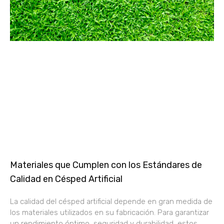
Materiales que Cumplen con los Estándares de
Calidad en Césped Artificial
La calidad del césped artificial depende en gran medida de
los materiales utilizados en su fabricación. Para garantizar
un rendimiento óptimo, seguridad y durabilidad, estos