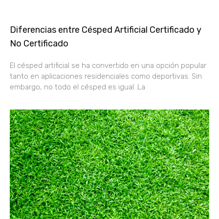
Diferencias entre Césped Artificial Certificado y
No Certificado
El césped artificial se ha convertido en una opción popular
tanto en aplicaciones residenciales como deportivas. Sin
embargo, no todo el césped es igual. La