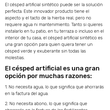
El césped artificial sintético puede ser la solución
perfecta. Este innovador producto tiene el
aspecto y el tacto de la hierba real, pero no
requiere agua ni mantenimiento. Tanto si quieres
instalarlo en tu patio, en tu terraza o incluso en el
interior de tu casa, el césped artificial sintético es
una gran opción para quien quiera tener un
césped verde y exuberante sin todas las
molestias.
El césped artificial es una gran
opción por muchas razones:
1. No necesita agua, lo que significa que ahorrarás
en la factura del agua.
2. No necesita abono, lo que significa que