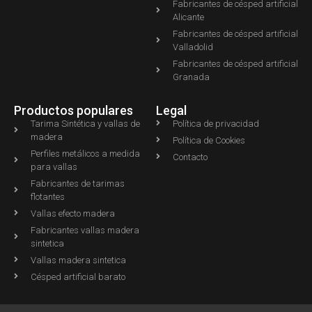
Fabricantes de césped artificial
Alicante
Fabricantes de césped artificial
Valladolid
Fabricantes de césped artificial
Granada
Productos populares
Legal
Tarima Sintética y vallas de
Política de privacidad
madera
Política de Cookies
Perfiles metálicos a medida
Contacto
para vallas
Fabricantes de tarimas
flotantes
Vallas efecto madera
Fabricantes vallas madera
sintetica
Vallas madera sintetica
Césped artificial barato