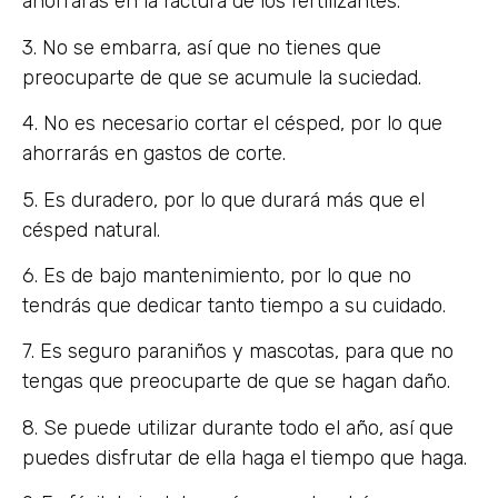
ahorrarás en la factura de los fertilizantes.
3. No se embarra, así que no tienes que
preocuparte de que se acumule la suciedad.
4. No es necesario cortar el césped, por lo que
ahorrarás en gastos de corte.
5. Es duradero, por lo que durará más que el
césped natural.
6. Es de bajo mantenimiento, por lo que no
tendrás que dedicar tanto tiempo a su cuidado.
7. Es seguro paraniños y mascotas, para que no
tengas que preocuparte de que se hagan daño.
8. Se puede utilizar durante todo el año, así que
puedes disfrutar de ella haga el tiempo que haga.