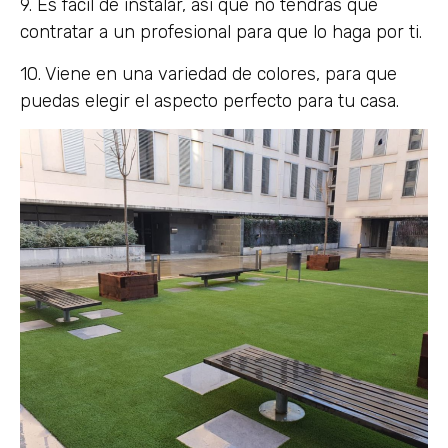
9. Es fácil de instalar, así que no tendrás que
contratar a un profesional para que lo haga por ti.
10. Viene en una variedad de colores, para que
puedas elegir el aspecto perfecto para tu casa.