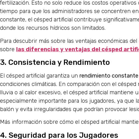
fertilización. Esto no solo reduce los costos operativos
tiempo para que los administradores se concentren en 
constante, el césped artificial contribuye significativam
donde los recursos hídricos son limitados.
Para descubrir más sobre las ventajas económicas del cés
sobre
las diferencias y ventajas del césped artifi
3. Consistencia y Rendimiento
El césped artificial garantiza un
rendimiento constante
condiciones climáticas. En comparación con el césped 
lluvia o al calor excesivo, el césped artificial mantiene 
especialmente importante para los jugadores, ya que l
balón y evita irregularidades que podrían provocar lesi
Más información sobre cómo el césped artificial manti
4. Seguridad para los Jugadores