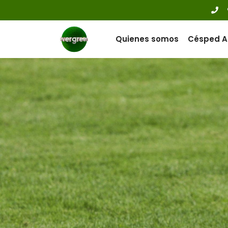
Quienes somos
Césped Ar