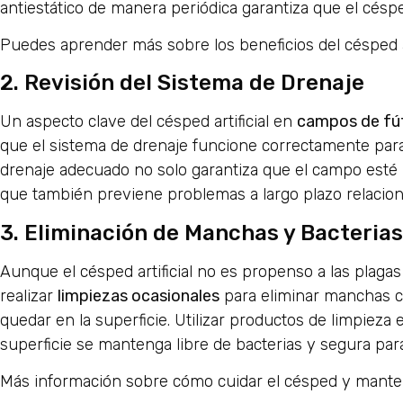
antiestático de manera periódica garantiza que el cés
Puedes aprender más sobre los beneficios del césped 
2. Revisión del Sistema de Drenaje
Un aspecto clave del césped artificial en
campos de fú
que el sistema de drenaje funcione correctamente para 
drenaje adecuado no solo garantiza que el campo esté l
que también previene problemas a largo plazo relacio
3. Eliminación de Manchas y Bacterias
Aunque el césped artificial no es propenso a las plaga
realizar
limpiezas ocasionales
para eliminar manchas c
quedar en la superficie. Utilizar productos de limpieza e
superficie se mantenga libre de bacterias y segura para
Más información sobre cómo cuidar el césped y manten