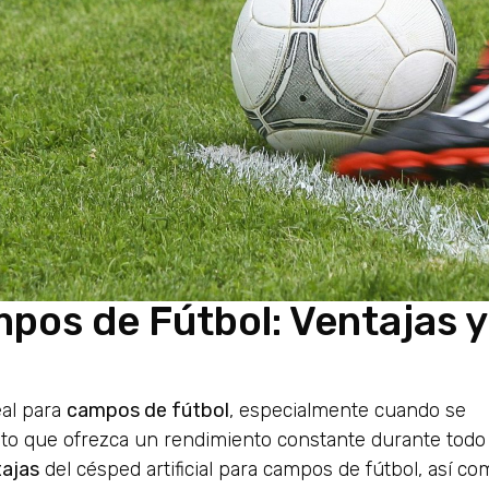
ampos de Fútbol: Ventajas
eal para
campos de fútbol
, especialmente cuando se
to que ofrezca un rendimiento constante durante todo 
ajas
del césped artificial para campos de fútbol, así co