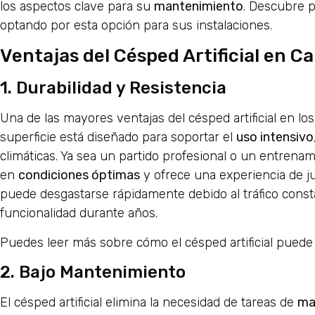
los aspectos clave para su
mantenimiento
. Descubre 
optando por esta opción para sus instalaciones.
Ventajas del Césped Artificial en C
1. Durabilidad y Resistencia
Una de las mayores ventajas del césped artificial en l
superficie está diseñado para soportar el
uso intensivo
climáticas. Ya sea un partido profesional o un entrenami
en
condiciones óptimas
y ofrece una experiencia de ju
puede desgastarse rápidamente debido al tráfico constan
funcionalidad durante años.
Puedes leer más sobre cómo el césped artificial pued
2. Bajo Mantenimiento
El césped artificial elimina la necesidad de tareas de
ma