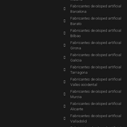
Fabricantes de césped artificial
Barcelona
Fabricantes de césped artificial
Barato
Fabricantes de césped artificial
Bilbao
Fabricantes de césped artificial
Girona
Fabricantes de césped artificial
Galicia
Fabricantes de césped artificial
Tarragona
Fabricantes de césped artificial
Valles occidental
Fabricantes de césped artificial
Murcia
Fabricantes de césped artificial
Alicante
Fabricantes de césped artificial
Valladolid