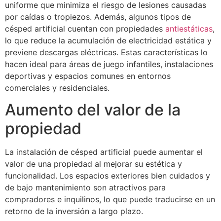
uniforme que minimiza el riesgo de lesiones causadas
por caídas o tropiezos. Además, algunos tipos de
césped artificial cuentan con propiedades
antiestáticas
,
lo que reduce la acumulación de electricidad estática y
previene descargas eléctricas. Estas características lo
hacen ideal para áreas de juego infantiles, instalaciones
deportivas y espacios comunes en entornos
comerciales y residenciales.
Aumento del valor de la
propiedad
La instalación de césped artificial puede aumentar el
valor de una propiedad al mejorar su estética y
funcionalidad. Los espacios exteriores bien cuidados y
de bajo mantenimiento son atractivos para
compradores e inquilinos, lo que puede traducirse en un
retorno de la inversión a largo plazo.