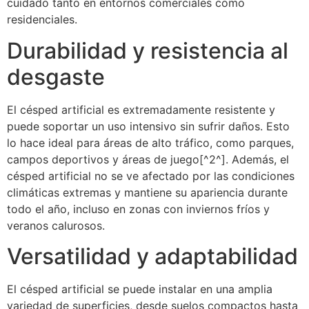
cuidado tanto en entornos comerciales como
residenciales.
Durabilidad y resistencia al
desgaste
El césped artificial es extremadamente resistente y
puede soportar un uso intensivo sin sufrir daños. Esto
lo hace ideal para áreas de alto tráfico, como parques,
campos deportivos y áreas de juego[^2^]. Además, el
césped artificial no se ve afectado por las condiciones
climáticas extremas y mantiene su apariencia durante
todo el año, incluso en zonas con inviernos fríos y
veranos calurosos.
Versatilidad y adaptabilidad
El césped artificial se puede instalar en una amplia
variedad de superficies, desde suelos compactos hasta