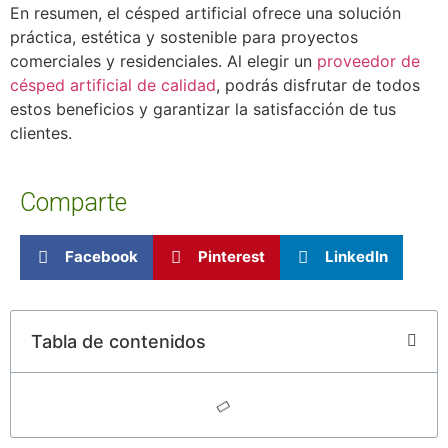
En resumen, el césped artificial ofrece una solución
práctica, estética y sostenible para proyectos
comerciales y residenciales. Al elegir un
proveedor de
césped artificial de calidad
, podrás disfrutar de todos
estos beneficios y garantizar la satisfacción de tus
clientes.
Comparte
Facebook
Pinterest
LinkedIn
Tabla de contenidos