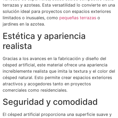
terrazas y azoteas. Esta versatilidad lo convierte en una
solución ideal para proyectos con espacios exteriores
limitados o inusuales, como
pequeñas terrazas
o
jardines en la azotea.
Estética y apariencia
realista
Gracias a los avances en la fabricación y diseño del
césped artificial, este material ofrece una apariencia
increíblemente realista que imita la textura y el color del
césped natural. Esto permite crear espacios exteriores
atractivos y acogedores tanto en proyectos
comerciales como residenciales.
Seguridad y comodidad
El césped artificial proporciona una superficie suave y