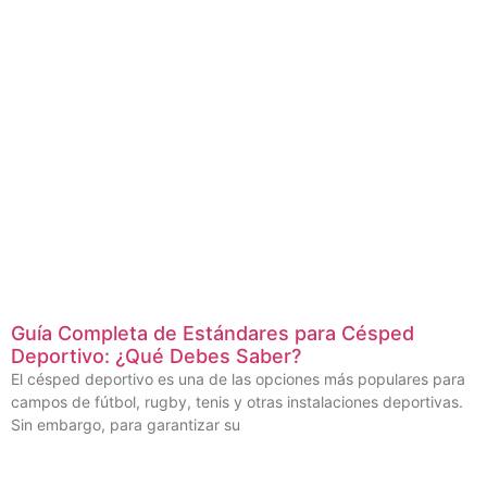
Guía Completa de Estándares para Césped
Deportivo: ¿Qué Debes Saber?
El césped deportivo es una de las opciones más populares para
campos de fútbol, rugby, tenis y otras instalaciones deportivas.
Sin embargo, para garantizar su