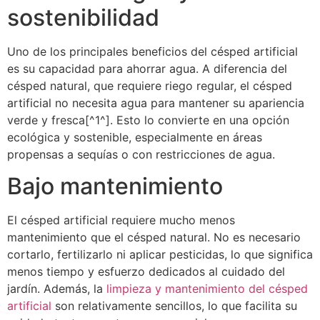
sostenibilidad
Uno de los principales beneficios del césped artificial
es su capacidad para ahorrar agua. A diferencia del
césped natural, que requiere riego regular, el césped
artificial no necesita agua para mantener su apariencia
verde y fresca[^1^]. Esto lo convierte en una opción
ecológica y sostenible, especialmente en áreas
propensas a sequías o con restricciones de agua.
Bajo mantenimiento
El césped artificial requiere mucho menos
mantenimiento que el césped natural. No es necesario
cortarlo, fertilizarlo ni aplicar pesticidas, lo que significa
menos tiempo y esfuerzo dedicados al cuidado del
jardín. Además, la
limpieza y mantenimiento del césped
artificial
son relativamente sencillos, lo que facilita su