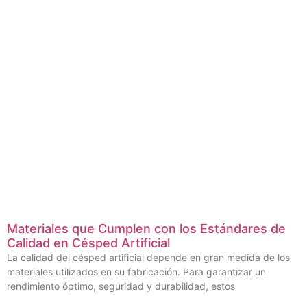
Materiales que Cumplen con los Estándares de
Calidad en Césped Artificial
La calidad del césped artificial depende en gran medida de los
materiales utilizados en su fabricación. Para garantizar un
rendimiento óptimo, seguridad y durabilidad, estos