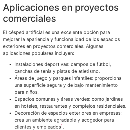
Aplicaciones en proyectos
comerciales
El césped artificial es una excelente opción para
mejorar la apariencia y funcionalidad de los espacios
exteriores en proyectos comerciales. Algunas
aplicaciones populares incluyen:
Instalaciones deportivas: campos de fútbol,
canchas de tenis y pistas de atletismo.
Áreas de juego y parques infantiles: proporciona
una superficie segura y de bajo mantenimiento
para niños.
Espacios comunes y áreas verdes: como jardines
en hoteles, restaurantes y complejos residenciales.
Decoración de espacios exteriores en empresas:
crea un ambiente agradable y acogedor para
1
clientes y empleados
.