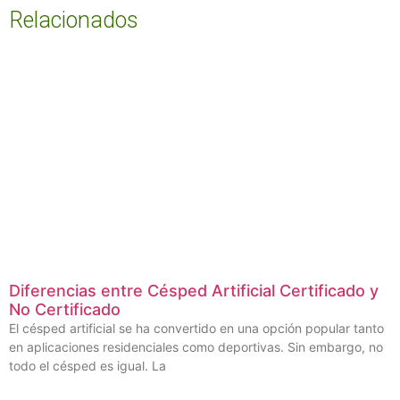
Relacionados
Diferencias entre Césped Artificial Certificado y
No Certificado
El césped artificial se ha convertido en una opción popular tanto
en aplicaciones residenciales como deportivas. Sin embargo, no
todo el césped es igual. La